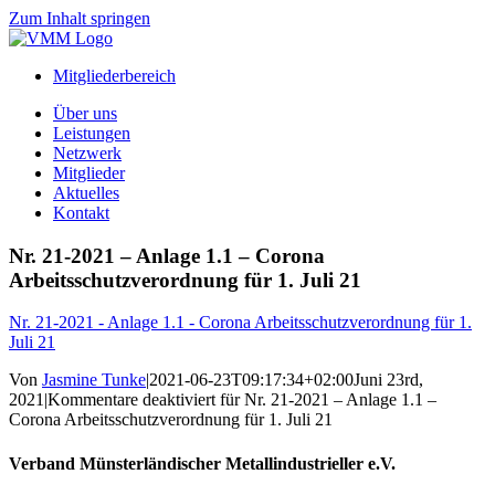
Zum Inhalt springen
Mitgliederbereich
Über uns
Leistungen
Netzwerk
Mitglieder
Aktuelles
Kontakt
Nr. 21-2021 – Anlage 1.1 – Corona
Arbeitsschutzverordnung für 1. Juli 21
Nr. 21-2021 - Anlage 1.1 - Corona Arbeitsschutzverordnung für 1.
Juli 21
Von
Jasmine Tunke
|
2021-06-23T09:17:34+02:00
Juni 23rd,
2021
|
Kommentare deaktiviert
für Nr. 21-2021 – Anlage 1.1 –
Corona Arbeitsschutzverordnung für 1. Juli 21
Verband Münsterländischer Metallindustrieller e.V.