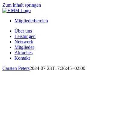
Zum Inhalt springen
Mitgliederbereich
Über uns
Leistungen
Netzwerk
Mitglieder
Aktuelles
Kontakt
Carsten Peters
2024-07-23T17:36:45+02:00