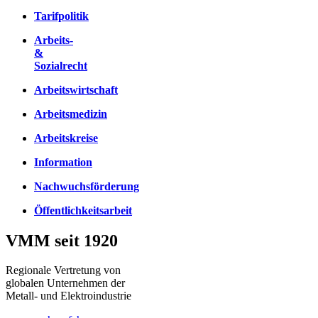
Tarifpolitik
Arbeits-
&
Sozialrecht
Arbeitswirtschaft
Arbeitsmedizin
Arbeitskreise
Information
Nachwuchsförderung
Öffentlichkeitsarbeit
VMM seit 1920
Regionale Vertretung von
globalen Unternehmen der
Metall- und Elektroindustrie