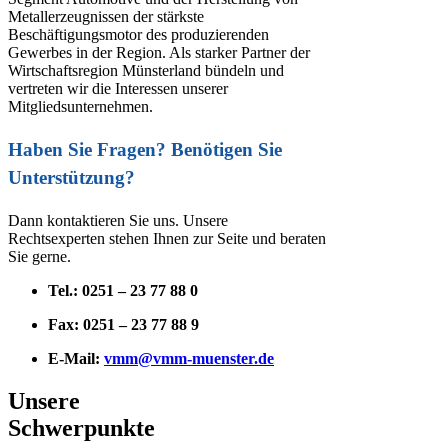
Metallerzeugnissen der stärkste
Beschäftigungsmotor des produzierenden
Gewerbes in der Region. Als starker Partner der
Wirtschaftsregion Münsterland bündeln und
vertreten wir die Interessen unserer
Mitgliedsunternehmen.
Haben Sie Fragen? Benötigen Sie
Unterstützung?
Dann kontaktieren Sie uns. Unsere
Rechtsexperten stehen Ihnen zur Seite und beraten
Sie gerne.
Tel.: 0251 – 23 77 88 0
Fax: 0251 – 23 77 88 9
E-Mail:
vmm@vmm-muenster.de
Unsere
Schwerpunkte