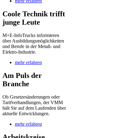
mehr erfahren
Coole Technik trifft
junge Leute
M+E-InfoTrucks informieren
über Ausbildungsmöglichkeiten
und Berufe in der Metall- und
Elektro-Industrie.
mehr erfahren
Am Puls der
Branche
Ob Gesetzesänderungen oder
Tarifverhandlungen, der VMM
hält Sie auf dem Laufenden über
aktuelle Entwicklungen.
mehr erfahren
Arbeitskreise