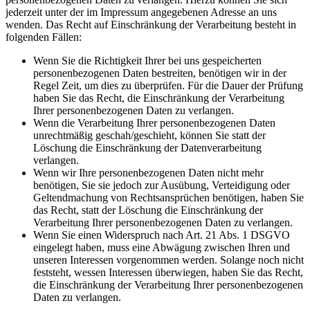
jederzeit unter der im Impressum angegebenen Adresse an uns
wenden. Das Recht auf Einschränkung der Verarbeitung besteht in
folgenden Fällen:
Wenn Sie die Richtigkeit Ihrer bei uns gespeicherten
personenbezogenen Daten bestreiten, benötigen wir in der
Regel Zeit, um dies zu überprüfen. Für die Dauer der Prüfung
haben Sie das Recht, die Einschränkung der Verarbeitung
Ihrer personenbezogenen Daten zu verlangen.
Wenn die Verarbeitung Ihrer personenbezogenen Daten
unrechtmäßig geschah/geschieht, können Sie statt der
Löschung die Einschränkung der Datenverarbeitung
verlangen.
Wenn wir Ihre personenbezogenen Daten nicht mehr
benötigen, Sie sie jedoch zur Ausübung, Verteidigung oder
Geltendmachung von Rechtsansprüchen benötigen, haben Sie
das Recht, statt der Löschung die Einschränkung der
Verarbeitung Ihrer personenbezogenen Daten zu verlangen.
Wenn Sie einen Widerspruch nach Art. 21 Abs. 1 DSGVO
eingelegt haben, muss eine Abwägung zwischen Ihren und
unseren Interessen vorgenommen werden. Solange noch nicht
feststeht, wessen Interessen überwiegen, haben Sie das Recht,
die Einschränkung der Verarbeitung Ihrer personenbezogenen
Daten zu verlangen.