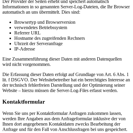
Der Provider der Seiten erhebt und speichert automatisch
Informationen in so genannten Server-Log-Dateien, die Ihr Browser
automatisch an uns übermittelt. Dies sind:
Browsertyp und Browserversion
verwendetes Betriebssystem
Referrer URL
Hostname des zugreifenden Rechners
Uhrzeit der Serveranfrage
IP-Adresse
Eine Zusammenführung dieser Daten mit anderen Datenquellen
wird nicht vorgenommen.
Die Erfassung dieser Daten erfolgt auf Grundlage von Art. 6 Abs. 1
lit. f DSGVO. Der Websitebetreiber hat ein berechtigtes Interesse an
der technisch fehlerfreien Darstellung und der Optimierung seiner
Website – hierzu müssen die Server-Log-Files erfasst werden.
Kontaktformular
Wenn Sie uns per Kontaktformular Anfragen zukommen lassen,
werden Ihre Angaben aus dem Anfrageformular inklusive der von
Ihnen dort angegebenen Kontaktdaten zwecks Bearbeitung der
Anfrage und für den Fall von Anschlussfragen bei uns gespeichert.