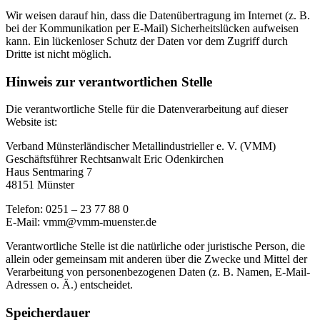
Wir weisen darauf hin, dass die Datenübertragung im Internet (z. B.
bei der Kommunikation per E-Mail) Sicherheitslücken aufweisen
kann. Ein lückenloser Schutz der Daten vor dem Zugriff durch
Dritte ist nicht möglich.
Hinweis zur verantwortlichen Stelle
Die verantwortliche Stelle für die Datenverarbeitung auf dieser
Website ist:
Verband Münsterländischer Metallindustrieller e. V. (VMM)
Geschäftsführer Rechtsanwalt Eric Odenkirchen
Haus Sentmaring 7
48151 Münster
Telefon: 0251 – 23 77 88 0
E-Mail: vmm@vmm-muenster.de
Verantwortliche Stelle ist die natürliche oder juristische Person, die
allein oder gemeinsam mit anderen über die Zwecke und Mittel der
Verarbeitung von personenbezogenen Daten (z. B. Namen, E-Mail-
Adressen o. Ä.) entscheidet.
Speicherdauer