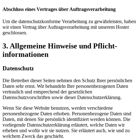
Abschluss eines Vertrages über Auftragsverarbeitung
Um die datenschutzkonforme Verarbeitung zu gewährleisten, haben
wir einen Vertrag über Auftragsverarbeitung mit unserem Hoster
geschlossen.
3. Allgemeine Hinweise und Pflicht­
informationen
Datenschutz
Die Betreiber dieser Seiten nehmen den Schutz Ihrer persönlichen
Daten sehr ernst. Wir behandeln Ihre personenbezogenen Daten
vertraulich und entsprechend der gesetzlichen
Datenschutzvorschriften sowie dieser Datenschutzerklärung.
Wenn Sie diese Website benutzen, werden verschiedene
personenbezogene Daten erhoben. Personenbezogene Daten sind
Daten, mit denen Sie persönlich identifiziert werden können. Die
vorliegende Datenschutzerklärung erläutert, welche Daten wir
erheben und wofür wir sie nutzen. Sie erläutert auch, wie und zu
welchem Zweck das geschieht.