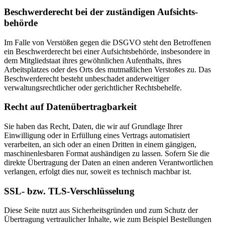
Beschwerde­recht bei der zuständigen Aufsichts­
behörde
Im Falle von Verstößen gegen die DSGVO steht den Betroffenen
ein Beschwerderecht bei einer Aufsichtsbehörde, insbesondere in
dem Mitgliedstaat ihres gewöhnlichen Aufenthalts, ihres
Arbeitsplatzes oder des Orts des mutmaßlichen Verstoßes zu. Das
Beschwerderecht besteht unbeschadet anderweitiger
verwaltungsrechtlicher oder gerichtlicher Rechtsbehelfe.
Recht auf Daten­übertrag­barkeit
Sie haben das Recht, Daten, die wir auf Grundlage Ihrer
Einwilligung oder in Erfüllung eines Vertrags automatisiert
verarbeiten, an sich oder an einen Dritten in einem gängigen,
maschinenlesbaren Format aushändigen zu lassen. Sofern Sie die
direkte Übertragung der Daten an einen anderen Verantwortlichen
verlangen, erfolgt dies nur, soweit es technisch machbar ist.
SSL- bzw. TLS-Verschlüsselung
Diese Seite nutzt aus Sicherheitsgründen und zum Schutz der
Übertragung vertraulicher Inhalte, wie zum Beispiel Bestellungen