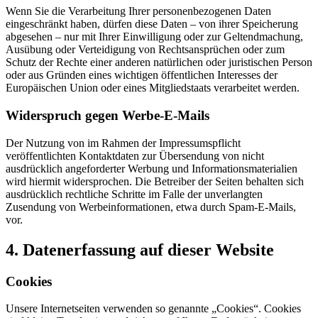
Wenn Sie die Verarbeitung Ihrer personenbezogenen Daten
eingeschränkt haben, dürfen diese Daten – von ihrer Speicherung
abgesehen – nur mit Ihrer Einwilligung oder zur Geltendmachung,
Ausübung oder Verteidigung von Rechtsansprüchen oder zum
Schutz der Rechte einer anderen natürlichen oder juristischen Person
oder aus Gründen eines wichtigen öffentlichen Interesses der
Europäischen Union oder eines Mitgliedstaats verarbeitet werden.
Widerspruch gegen Werbe-E-Mails
Der Nutzung von im Rahmen der Impressumspflicht
veröffentlichten Kontaktdaten zur Übersendung von nicht
ausdrücklich angeforderter Werbung und Informationsmaterialien
wird hiermit widersprochen. Die Betreiber der Seiten behalten sich
ausdrücklich rechtliche Schritte im Falle der unverlangten
Zusendung von Werbeinformationen, etwa durch Spam-E-Mails,
vor.
4. Datenerfassung auf dieser Website
Cookies
Unsere Internetseiten verwenden so genannte „Cookies“. Cookies