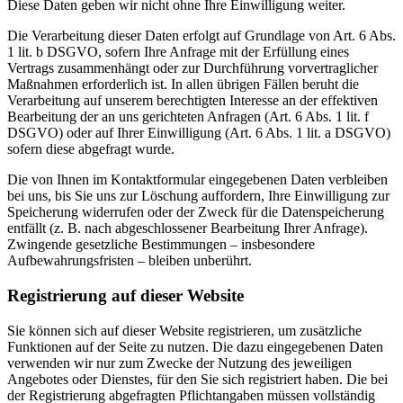
Diese Daten geben wir nicht ohne Ihre Einwilligung weiter.
Die Verarbeitung dieser Daten erfolgt auf Grundlage von Art. 6 Abs.
1 lit. b DSGVO, sofern Ihre Anfrage mit der Erfüllung eines
Vertrags zusammenhängt oder zur Durchführung vorvertraglicher
Maßnahmen erforderlich ist. In allen übrigen Fällen beruht die
Verarbeitung auf unserem berechtigten Interesse an der effektiven
Bearbeitung der an uns gerichteten Anfragen (Art. 6 Abs. 1 lit. f
DSGVO) oder auf Ihrer Einwilligung (Art. 6 Abs. 1 lit. a DSGVO)
sofern diese abgefragt wurde.
Die von Ihnen im Kontaktformular eingegebenen Daten verbleiben
bei uns, bis Sie uns zur Löschung auffordern, Ihre Einwilligung zur
Speicherung widerrufen oder der Zweck für die Datenspeicherung
entfällt (z. B. nach abgeschlossener Bearbeitung Ihrer Anfrage).
Zwingende gesetzliche Bestimmungen – insbesondere
Aufbewahrungsfristen – bleiben unberührt.
Registrierung auf dieser Website
Sie können sich auf dieser Website registrieren, um zusätzliche
Funktionen auf der Seite zu nutzen. Die dazu eingegebenen Daten
verwenden wir nur zum Zwecke der Nutzung des jeweiligen
Angebotes oder Dienstes, für den Sie sich registriert haben. Die bei
der Registrierung abgefragten Pflichtangaben müssen vollständig