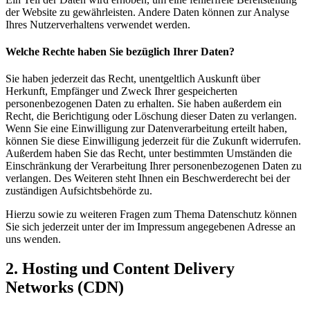
der Website zu gewährleisten. Andere Daten können zur Analyse
Ihres Nutzerverhaltens verwendet werden.
Welche Rechte haben Sie bezüglich Ihrer Daten?
Sie haben jederzeit das Recht, unentgeltlich Auskunft über
Herkunft, Empfänger und Zweck Ihrer gespeicherten
personenbezogenen Daten zu erhalten. Sie haben außerdem ein
Recht, die Berichtigung oder Löschung dieser Daten zu verlangen.
Wenn Sie eine Einwilligung zur Datenverarbeitung erteilt haben,
können Sie diese Einwilligung jederzeit für die Zukunft widerrufen.
Außerdem haben Sie das Recht, unter bestimmten Umständen die
Einschränkung der Verarbeitung Ihrer personenbezogenen Daten zu
verlangen. Des Weiteren steht Ihnen ein Beschwerderecht bei der
zuständigen Aufsichtsbehörde zu.
Hierzu sowie zu weiteren Fragen zum Thema Datenschutz können
Sie sich jederzeit unter der im Impressum angegebenen Adresse an
uns wenden.
2. Hosting und Content Delivery
Networks (CDN)