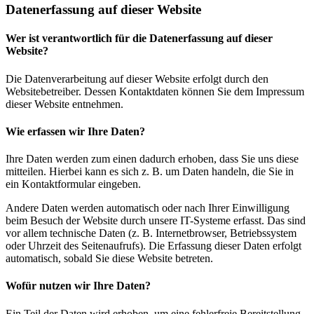
Datenerfassung auf dieser Website
Wer ist verantwortlich für die Datenerfassung auf dieser
Website?
Die Datenverarbeitung auf dieser Website erfolgt durch den
Websitebetreiber. Dessen Kontaktdaten können Sie dem Impressum
dieser Website entnehmen.
Wie erfassen wir Ihre Daten?
Ihre Daten werden zum einen dadurch erhoben, dass Sie uns diese
mitteilen. Hierbei kann es sich z. B. um Daten handeln, die Sie in
ein Kontaktformular eingeben.
Andere Daten werden automatisch oder nach Ihrer Einwilligung
beim Besuch der Website durch unsere IT-Systeme erfasst. Das sind
vor allem technische Daten (z. B. Internetbrowser, Betriebssystem
oder Uhrzeit des Seitenaufrufs). Die Erfassung dieser Daten erfolgt
automatisch, sobald Sie diese Website betreten.
Wofür nutzen wir Ihre Daten?
Ein Teil der Daten wird erhoben, um eine fehlerfreie Bereitstellung