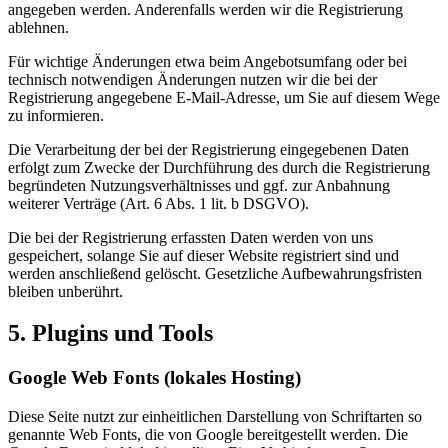
angegeben werden. Anderenfalls werden wir die Registrierung
ablehnen.
Für wichtige Änderungen etwa beim Angebotsumfang oder bei
technisch notwendigen Änderungen nutzen wir die bei der
Registrierung angegebene E-Mail-Adresse, um Sie auf diesem Wege
zu informieren.
Die Verarbeitung der bei der Registrierung eingegebenen Daten
erfolgt zum Zwecke der Durchführung des durch die Registrierung
begründeten Nutzungsverhältnisses und ggf. zur Anbahnung
weiterer Verträge (Art. 6 Abs. 1 lit. b DSGVO).
Die bei der Registrierung erfassten Daten werden von uns
gespeichert, solange Sie auf dieser Website registriert sind und
werden anschließend gelöscht. Gesetzliche Aufbewahrungsfristen
bleiben unberührt.
5. Plugins und Tools
Google Web Fonts (lokales Hosting)
Diese Seite nutzt zur einheitlichen Darstellung von Schriftarten so
genannte Web Fonts, die von Google bereitgestellt werden. Die