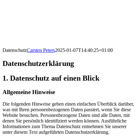
Datenschutz
Carsten Peters
2025-01-07T14:40:25+01:00
Datenschutz­erklärung
1. Datenschutz auf einen Blick
Allgemeine Hinweise
Die folgenden Hinweise geben einen einfachen Überblick darüber,
was mit Ihren personenbezogenen Daten passiert, wenn Sie diese
Website besuchen. Personenbezogene Daten sind alle Daten, mit
denen Sie persönlich identifiziert werden können. Ausführliche
Informationen zum Thema Datenschutz entnehmen Sie unserer
unter diesem Text aufgeführten Datenschutzerklärung.