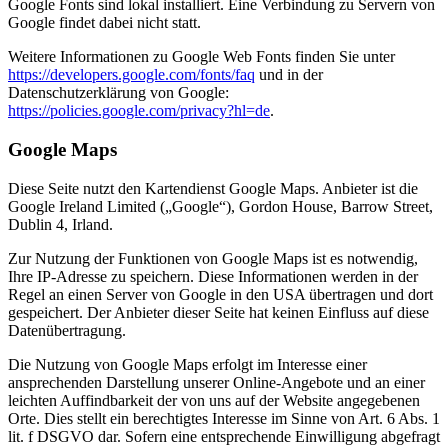
Google Fonts sind lokal installiert. Eine Verbindung zu Servern von
Google findet dabei nicht statt.
Weitere Informationen zu Google Web Fonts finden Sie unter
https://developers.google.com/fonts/faq
und in der
Datenschutzerklärung von Google:
https://policies.google.com/privacy?hl=de
.
Google Maps
Diese Seite nutzt den Kartendienst Google Maps. Anbieter ist die
Google Ireland Limited („Google“), Gordon House, Barrow Street,
Dublin 4, Irland.
Zur Nutzung der Funktionen von Google Maps ist es notwendig,
Ihre IP-Adresse zu speichern. Diese Informationen werden in der
Regel an einen Server von Google in den USA übertragen und dort
gespeichert. Der Anbieter dieser Seite hat keinen Einfluss auf diese
Datenübertragung.
Die Nutzung von Google Maps erfolgt im Interesse einer
ansprechenden Darstellung unserer Online-Angebote und an einer
leichten Auffindbarkeit der von uns auf der Website angegebenen
Orte. Dies stellt ein berechtigtes Interesse im Sinne von Art. 6 Abs. 1
lit. f DSGVO dar. Sofern eine entsprechende Einwilligung abgefragt