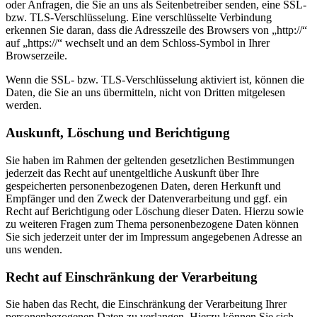
oder Anfragen, die Sie an uns als Seitenbetreiber senden, eine SSL-
bzw. TLS-Verschlüsselung. Eine verschlüsselte Verbindung
erkennen Sie daran, dass die Adresszeile des Browsers von „http://“
auf „https://“ wechselt und an dem Schloss-Symbol in Ihrer
Browserzeile.
Wenn die SSL- bzw. TLS-Verschlüsselung aktiviert ist, können die
Daten, die Sie an uns übermitteln, nicht von Dritten mitgelesen
werden.
Auskunft, Löschung und Berichtigung
Sie haben im Rahmen der geltenden gesetzlichen Bestimmungen
jederzeit das Recht auf unentgeltliche Auskunft über Ihre
gespeicherten personenbezogenen Daten, deren Herkunft und
Empfänger und den Zweck der Datenverarbeitung und ggf. ein
Recht auf Berichtigung oder Löschung dieser Daten. Hierzu sowie
zu weiteren Fragen zum Thema personenbezogene Daten können
Sie sich jederzeit unter der im Impressum angegebenen Adresse an
uns wenden.
Recht auf Einschränkung der Verarbeitung
Sie haben das Recht, die Einschränkung der Verarbeitung Ihrer
personenbezogenen Daten zu verlangen. Hierzu können Sie sich