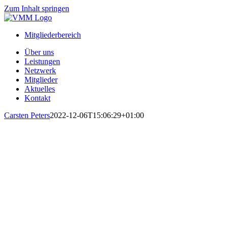
Zum Inhalt springen
Mitgliederbereich
Über uns
Leistungen
Netzwerk
Mitglieder
Aktuelles
Kontakt
Carsten Peters
2022-12-06T15:06:29+01:00