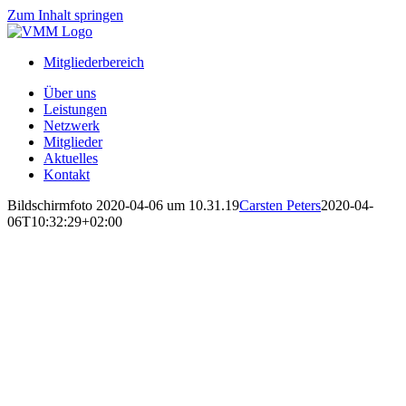
Zum Inhalt springen
Mitgliederbereich
Über uns
Leistungen
Netzwerk
Mitglieder
Aktuelles
Kontakt
Bildschirmfoto 2020-04-06 um 10.31.19
Carsten Peters
2020-04-
06T10:32:29+02:00